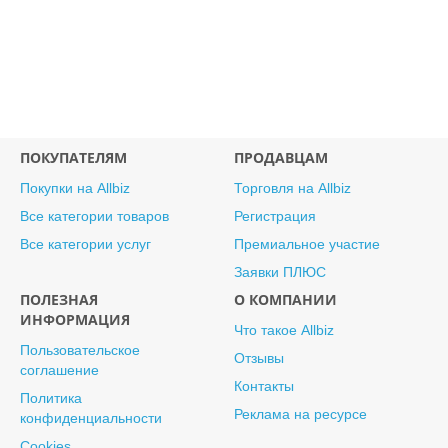
ПОКУПАТЕЛЯМ
ПРОДАВЦАМ
Покупки на Allbiz
Торговля на Allbiz
Все категории товаров
Регистрация
Все категории услуг
Премиальное участие
Заявки ПЛЮС
ПОЛЕЗНАЯ
О КОМПАНИИ
ИНФОРМАЦИЯ
Что такое Allbiz
Пользовательское
Отзывы
соглашение
Контакты
Политика
Реклама на ресурсе
конфиденциальности
Cookies