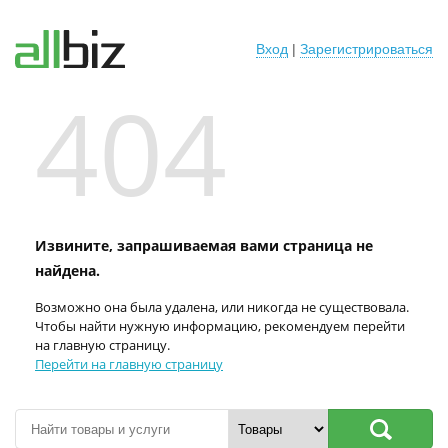
Вход
|
Зарегистрироваться
404
Извините, запрашиваемая вами страница не
найдена.
Возможно она была удалена, или никогда не существовала.
Чтобы найти нужную информацию, рекомендуем перейти
на главную страницу.
Перейти на главную страницу