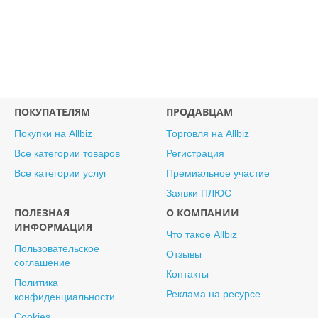
ПОКУПАТЕЛЯМ
ПРОДАВЦАМ
Покупки на Allbiz
Торговля на Allbiz
Все категории товаров
Регистрация
Все категории услуг
Премиальное участие
Заявки ПЛЮС
ПОЛЕЗНАЯ
О КОМПАНИИ
ИНФОРМАЦИЯ
Что такое Allbiz
Пользовательское
Отзывы
соглашение
Контакты
Политика
Реклама на ресурсе
конфиденциальности
Cookies