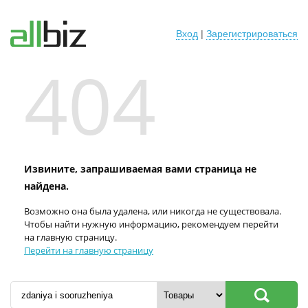
Вход
|
Зарегистрироваться
404
Извините, запрашиваемая вами страница не
найдена.
Возможно она была удалена, или никогда не существовала.
Чтобы найти нужную информацию, рекомендуем перейти
на главную страницу.
Перейти на главную страницу